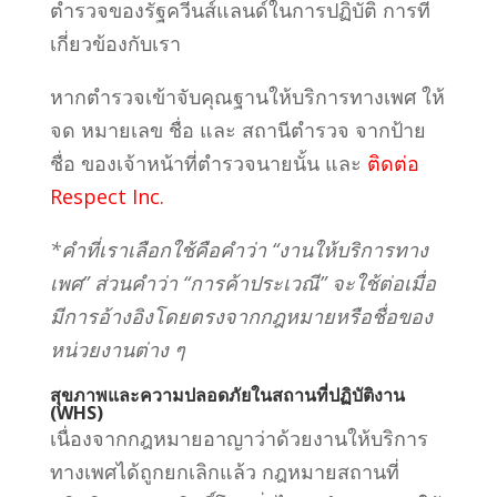
ตำรวจของรัฐควีนส์แลนด์ในการปฏิบัติ การที่
เกี่ยวข้องกับเรา
หากตำรวจเข้าจับคุณฐานให้บริการทางเพศ ให้
จด หมายเลข ชื่อ และ สถานีตำรวจ จากป้าย
ชื่อ ของเจ้าหน้าที่ตำรวจนายนั้น และ
ติดต่อ
Respect Inc.
*คำที่เราเลือกใช้คือคำว่า “งานให้บริการทาง
เพศ” ส่วนคำว่า “การค้าประเวณี” จะใช้ต่อเมื่อ
มีการอ้างอิงโดยตรงจากกฎหมายหรือชื่อของ
หน่วยงานต่าง ๆ
สุขภาพและความปลอดภัยในสถาน
ที่ปฏิบัติงาน
(WHS)
เนื่องจากกฎหมายอาญาว่าด้วยงานให้บริการ
ทางเพศได้ถูกยกเลิกแล้ว กฎหมายสถานที่