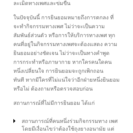
ละเมิดทางเพศและข่มขืน
ในปัจจุบันนี้ การยินยอมหมายถึงการตกลง ที่
จะทำกิจกรรมทางเพศ ไม่ว่าจะเป็นความ
สัมพันธ์ส่วนตัว หรือการให้บริการทางเพศ ทุก
คนที่อยู่ในกิจกรรมทางเพศจะต้องแสดง ความ
ยินยอมอย่างชัดเจน ไม่ว่าจะเป็นทางคำพูด
การกระทำหรือภาษากาย หากใครคนใดคน
หนึ่งเปลี่ยนใจ การยินยอมจะถูกเพิกถอน
ทันที
หากมีใครที่ไม่แน่ใจว่าอีกฝ่ายหนึ่งยินยอม
หรือไม่ ต้องถามหรือตรวจสอบก่อน
สถานการณ์ที่ไม่มีการยินยอม ได้แก่
สถานการณ์ที่คนหนึ่งร่วมกิจกรรมทาง เพศ
โดยมีเงื่อนไขว่าต้องใช้ถุงยางอนามัย แต่