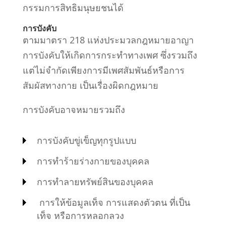
กรรมการสิทธิมนุษยชนได้
การบังคับ
ตามมาตรา 218 แห่งประมวลกฎหมายอาญา
การบังคับให้เกิดการกระทำทางเพศ ซึ่งรวมถึง
แต่ไม่จำกัดเพียงการมีเพศสัมพันธ์หรือการ
สัมผัสทางกาย เป็นเรื่องผิดก
ฎหมาย
การบังคับอาจหมายรวมถึง
การบังคับขู่เข็ญทุกรูปแบบ
การทำร้ายร่างกายของบุคคล
การทำลายทรัพย์สินของบุคคล
การให้ข้อมูลเท็จ การแสดงตัวตน ที่เป็น
เท็จ หรือการหลอกลวง