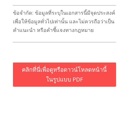
ข้อจำกัด: ข้อมูลที่ระบุในเอกสารนี้มีจุดประสงค์
เพื่อให้ข้อมูลทั่วไปเท่านั้น และไม่ควรถือว่าเป็น
คำแนะนำ หรือคำชี้แจงทางกฎหมาย
คลิกที่นี่เพื่อดูหรือดาวน์โหลดหน้านี้
ในรูปแบบ PDF