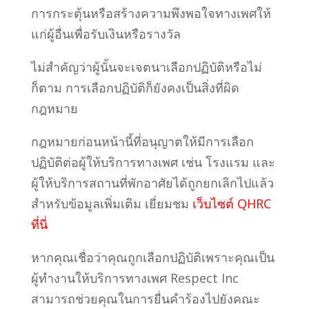
การกระตุ้นหรือสร้างความพึงพอใจทางเพศให้
แก่ผู้อื่นเพื่อรับเงินหรือรางวัล
ไม่สำคัญว่าผู้นั้นจะเจตนาเลือกปฏิบัติหรือไม่
ก็ตาม การเลือกปฏิบัติก็ยังคงเป็นสิ่งที่ผิด
กฎหมาย
กฎหมายก่อนหน้านี้ที่อนุญาตให้มีการเลือก
ปฏิบัติต่อผู้ให้บริการทางเพศ เช่น โรงแรม และ
ผู้ให้บริการสถานที่พักอาศัยได้ถูกยกเลิกไปแล้ว
สำหรับข้อมูลเพิ่มเติม เยี่ยมชม
เว็บไซต์ QHRC
ที่นี่
หากคุณเชื่อว่าคุณถูกเลือกปฏิบัติเพราะคุณเป็น
ผู้ทำงานให้บริการทางเพศ Respect Inc
สามารถช่วยคุณในการยื่นคำร้องไปยังคณะ