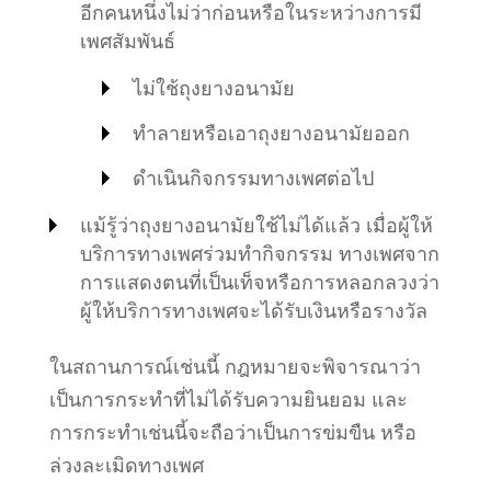
อีกคนหนึ่งไม่ว่าก่อนหรือในระหว่างการมี
เพศสัมพันธ์
ไม่ใช้ถุงยางอนามัย
ทำลายหรือเอาถุงยางอนามัยออก
ดำเนินกิจกรรมทางเพศต่อไป
แม้รู้ว่าถุงยางอนามัยใช้ไม่ได้แล้ว
เมื่อผู้ให้
บริการทางเพศร่วมทำกิจกรรม ทางเพศจาก
การแสดงตนที่เป็นเท็จหรือการหลอกลวงว่า
ผู้ให้บริการทางเพศจะได้รับเงินหรือรางวัล
ในสถานการณ์เช่นนี้ กฎหมายจะพิจาร
ณาว่า
เป็นการกระทำที่ไม่ได้รับความยินยอม และ
การกระทำเช่นนี้จะถือว่าเป็นการข่มขืน หรือ
ล่วงละเมิดทางเพศ