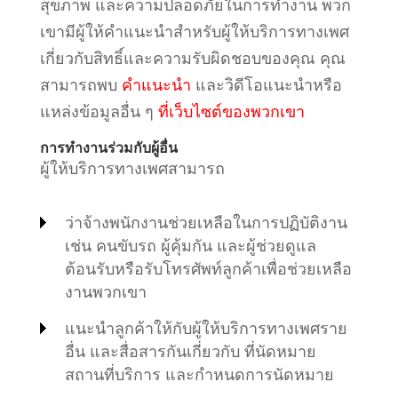
สุขภาพ และความปลอดภัยในการทำงาน พวก
เขามีผู้ให้คำแนะนำสำหรับผู้ให้บริการทางเพศ
เกี่ยวกับสิทธิ์และความรับผิดชอบของคุณ คุณ
สามารถพบ
คำแนะนำ
และวิดีโอแนะนำหรือ
แหล่งข้อมูลอื่น ๆ
ที่เว็บไซต์ของพวกเขา
การทำงานร่วมกับผู้อื่น
ผู้ให้บริการทางเพศสามารถ
ว่าจ้างพนักงานช่วยเหลือในการปฏิบัติงาน
เช่น คนขับรถ ผู้คุ้มกัน และผู้ช่วยดูแล
ต้อนรับหรือรับโทรศัพท์ลูกค้าเพื่อช่วยเหลือ
งานพวกเขา
แนะนำลูกค้าให้กับผู้ให้บริการทางเพศราย
อื่น และสื่อสารกันเกี่ยวกับ ที่นัดหมาย
สถานที่บริการ และกำหนดการนัดหมาย