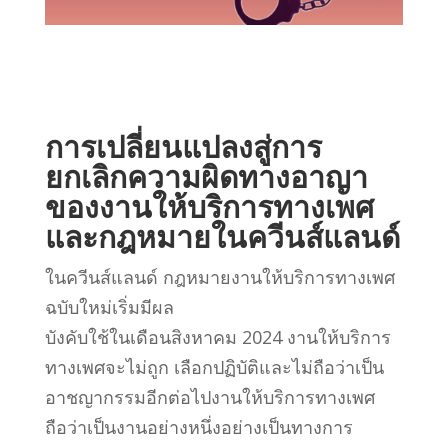
การเปลี่ยนแปลงสู่การ
ยกเลิกความผิดทางอาญา
ของงานให้บริการทางเพศ
และกฎหมายในควีนส์แลนด์
ในควีนส์แลนด์ กฎหมายงานให้บริการทางเพศ
ฉบับใหม่เริ่มมีผล
บังคับใช้ในเดือนสิงหาคม 2024 งานให้บริการ
ทางเพศจะไม่ถูก เลือกปฏิบัติและไม่ถือว่าเป็น
อาชญากรรมอีกต่อไปงานให้บริการทางเพศ
ถือว่าเป็นงานอย่างหนึ่งอย่างเป็นทางการ