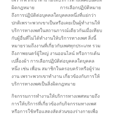
ผิดกฎหมาย
การเลือกปฏิบัติหมาย
ถึงการปฏิบัติต่อบุคคลใดบุคคลหนึ่งที่แย่กว่า
ปกติเพราะพวกเขาเป็นหรือเคยเป็นผู้ทำงานให้
บริการทางเพศในสถานการณ์เดียวกันเมื่อเทียบ
กับผู้อื่นที่ไม่ได้ทำงานให้บริการทางเพศ สิ่งนี้
หมายรวมถึงงานที่เกี่ยวกับเพศทุกประเภท รวม
ถึงภาพยนตร์ผู้ใหญ่ งานออนไลน์ หรือการเต้น
เปลื้องผ้า การเลือกปฏิบัติต่อบุคคลใดบุคคล
หนึ่ง เช่น เพื่อน สมาชิกในครอบครัวหรือผู้ร่วม
งาน เพราะพวกเขาทำงาน เกี่ยวข้องกับการให้
บริการทางเพศเป็นสิ่งผิดกฎหมาย
กิจกรรมการทำงานให้บริการทางเพศหมายถึง
การให้บริการที่เกี่ยวข้องกับกิจกรรมทางเพศ
หรือการใช้หรือแสดงสัดส่วนของร่างกายเพื่อ