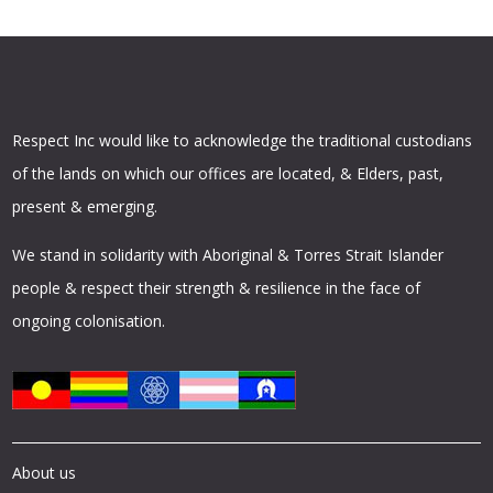
Respect Inc would like to acknowledge the traditional custodians
of the lands on which our offices are located, & Elders, past,
present & emerging.
We stand in solidarity with Aboriginal & Torres Strait Islander
people & respect their strength & resilience in the face of
ongoing colonisation.
About us