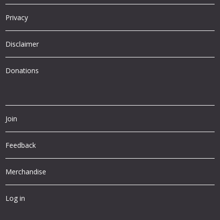
Privacy
Disclaimer
Donations
Join
Feedback
Merchandise
Log in