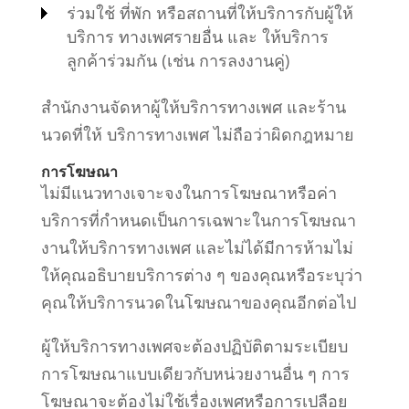
ร่วมใช้ ที่พัก หรือสถานที่ให้บริการกับผู้ให้
บริการ
ทางเพศรายอื่น และ ให้บริการ
ลูกค้าร่วมกัน (เช่น การลงงานคู่)
สำนักงานจัดหาผู้ให้บริการทางเพศ และร้าน
นวดที่ให้ บริการทางเพศ ไม่ถือว่าผิดกฎหมาย
การโฆษณา
ไม่มีแนวทางเจาะจงในการโฆษณาหรือค่า
บริการที่กำหนดเป็นการเฉพาะในการโฆษณา
งานให้บริการทางเพศ และไม่ได้มีการห้ามไม่
ให้คุณอธิบายบริการต่าง ๆ ของคุณหรือระบุว่า
คุณให้บริการนวดในโฆษณาของคุณอีกต่อไป
ผู้ให้บริการทางเพศจะต้องปฏิบัติตามระเบียบ
การโฆษณาแบบเดียวกับหน่วยงานอื่น ๆ การ
โฆษณาจะต้องไม่ใช้เรื่อง
เพศหรือการเปลือย