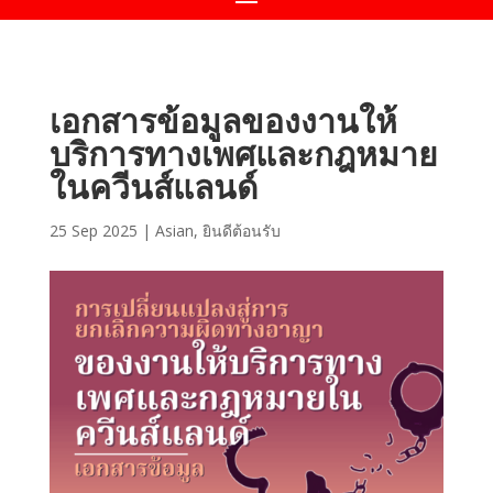
เอกสารข้อมูลของงานให้
บริการทางเพศและกฎหมาย
ในควีนส์แลนด์
25 Sep 2025
|
Asian
,
ยินดีต้อนรับ