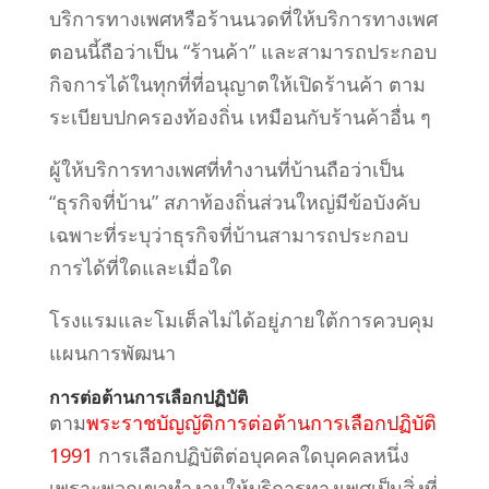
บริการทางเพศหรือร้านนวดที่ให้บริการทางเพศ
ตอนนี้ถือว่าเป็น “ร้านค้า” และสามารถประกอบ
กิจการได้ในทุกที่ที่อนุญาตให้เปิดร้านค้า ตาม
ระเบียบปกครองท้องถิ่น เหมือนกับร้านค้าอื่น ๆ
ผู้ให้บริการทางเพศที่ทำงานที่บ้านถือว่าเป็น
“ธุรกิจที่บ้าน” สภาท้องถิ่นส่วนใหญ่มีข้อบังคับ
เฉพาะที่ระบุว่าธุรกิจที่บ้านสามารถประกอบ
การได้ที่ใดและเมื่อใด
โรงแรมและโมเต็ลไม่ได้อยู่ภายใต้การควบคุม
แผนการพัฒนา
การต่อต้านการเลือกปฏิบัติ
ตาม
พระราชบัญญัติการต่อต้านการเลือกปฏิบัติ
1991
การเลือกปฏิบัติต่อบุคคลใด
บุคคลหนึ่ง
เพราะพวกเขาทำงานให้บริการทางเพศเป็นสิ่งที่