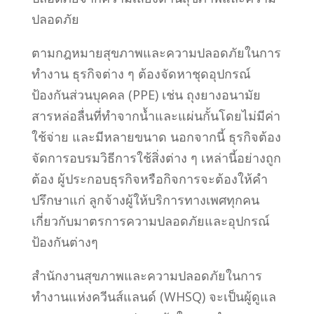
ปลอดภัย
ตามกฎหมายสุขภาพและความปลอดภัยในการ
ทำงาน ธุรกิจต่าง ๆ ต้องจัดหาชุดอุปกรณ์
ป้องกันส่วนบุคคล (PPE) เช่น ถุงยางอนามัย
สารหล่อลื่นที่ทำจากน้ำและแผ่นกั้นโดยไม่มีค่า
ใช้จ่าย และมีหลายขนาด นอกจากนี้ ธุรกิจต้อง
จัดการอบรมวิธีการใช้สิ่งต่าง ๆ เหล่านี้อย่างถูก
ต้อง ผู้ประกอบธุรกิจหรือกิจการจะต้องให้คำ
ปรึกษาแก่ ลูกจ้างผู้ให้บริการทางเพศทุกคน
เกี่ยวกับมาตรการความปลอดภัยและอุปกรณ์
ป้องกันต่างๆ
สำนักงานสุขภาพและความปลอดภัยในการ
ทำงานแห่งควีนส์แลนด์ (WHSQ) จะเป็นผู้ดูแล