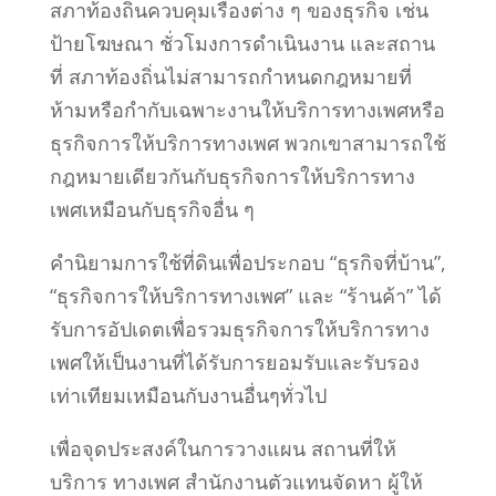
สภาท้องถิ่นควบคุมเรื่องต่าง ๆ ของธุรกิจ เช่น
ป้ายโฆษณา ชั่วโมงการดำเนินงาน และสถาน
ที่ สภาท้องถิ่นไม่สามารถกำหนดกฎหมายที่
ห้ามหรือกำกับเฉพาะงานให้บริการทางเพศหรือ
ธุรกิจการให้บริการทางเพศ พวกเขาสามารถใช้
กฎหมายเดียวกันกับธุรกิจการให้บริการทาง
เพศเหมือนกับธุรกิจอื่น ๆ
คำนิยามการใช้ที่ดินเพื่อประกอบ “ธุรกิจที่บ้าน”,
“ธุรกิจการให้บริการทางเพศ” และ “ร้านค้า” ได้
รับการอัปเดตเพื่อรวมธุรกิจการให้บริการทาง
เพศให้เป็นงานที่ได้รับการยอมรับและรับรอง
เท่าเทียมเหมือนกับงานอื่นๆทั่วไป
เพื่อจุดประสงค์ในการวางแผน สถานที่ให้
บริการ ทางเพศ สำนักงานตัวแทนจัดหา ผู้ให้