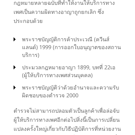
กฎหมายหลายฉบับที่ทำให้งานให้บริการทาง
เพศเป็นความผิดทางอาญาถูกยกเลิก ซึ่ง
ประกอบด้วย
พระราชบัญญัติการค้าประเวณี (ควีนส์
แลนด์) 1999 (การออกใบอนุญาตของสถาน
บริการ)
ประมวลกฎหมายอาญา 1899, บทที่ 22เอ
(ผู้ให้บริการทางเพศส่วนบุคคล)
พระราชบัญญัติว่าด้วยอำนาจและความรับ
ผิดชอบของตำรวจ 2000
ตำรวจไม่สามารถปลอมตัวเป็นลูกค้าเพื่อล่อจับ
ผู้ให้บริการทางเพศอีกต่อไปสิ่งนี้เป็นการเปลี่ยน
แปลงครั้งใหญ่เกี่ยวกับวิธีปฏิบัติการที่หน่วยงาน