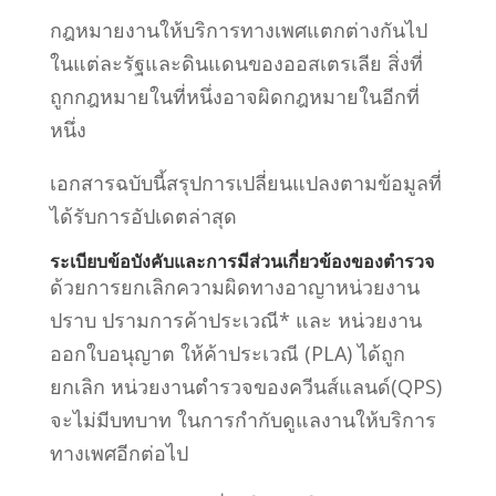
กฎหมายงานให้บริการทางเพศแตกต่างกันไป
ในแต่ละรัฐและดินแดนของออสเตรเลีย สิ่งที่
ถูกกฎหมายในที่หนึ่งอาจผิดกฎหมายในอีกที่
หนึ่ง
เอกสารฉบับนี้สรุปการเปลี่ยนแปลงตามข้อมูลที่
ได้รับการอัปเดตล่าสุด
ระเบียบข้อบังคับและการมีส่วนเกี่ยวข้องของตำรวจ
ด้วยการยกเลิกความผิดทางอาญาหน่วยงาน
ปราบ ปรามการค้าประเวณี* และ หน่วยงาน
ออกใบอนุญาต ให้ค้าประเวณี (PLA) ได้ถูก
ยกเลิก หน่วยงานตำรวจของควีนส์แลนด์(QPS)
จะไม่มีบทบาท ในการกำกับดูแลงานให้บริการ
ทางเพศอีกต่อไป