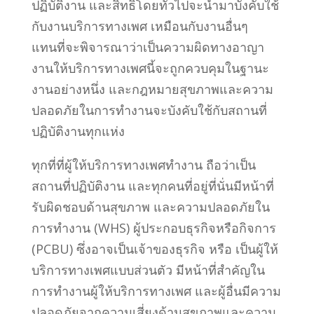
ปฏิบัติงาน และสิทธิ์โดยทั่วไปจะนำมาบังคับใช้
กับงานบริการทางเพศ เหมือนกับงานอื่นๆ
แทนที่จะพิจารณาว่าเป็นความผิดทางอาญา
งานให้บริการทางเพศนี้จะถูกควบคุมในฐานะ
งานอย่างหนึ่ง และกฎหมายสุขภาพและความ
ปลอดภัยในการทำงานจะบังคับใช้กับสถานที่
ปฏิบัติงานทุกแห่ง
ทุกที่ที่ผู้ให้บริการทางเพศทำงาน ถือว่าเป็น
สถานที่ปฏิบัติงาน และทุกคนที่อยู่ที่นั่นมีหน้าที่
รับผิดชอบด้านสุขภาพ และความปลอดภัยใน
การทำงาน (WHS) ผู้ประกอบธุรกิจหรือกิจการ
(PCBU) ซึ่งอาจเป็นเจ้าของธุรกิจ หรือ เป็นผู้ให้
บริการทางเพศแบบส่วนตัว มีหน้าที่สำคัญใน
การทำงานผู้ให้บริการทางเพศ และผู้อื่นมีความ
ปลอดภัยจากความเสี่ยงด้านสุขภาพและความ