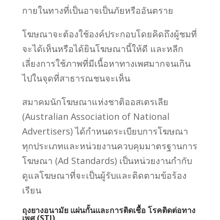
กายในทางที่เป็นอาจเป็นภัยหรืออันตราย
โฆษณาจะต้องใช้องค์ประกอบโดยคิดถึงผู้ชมที่
จะได้เห็นหรือได้ยินโฆษณานี้ให้ดี และหลีก
เลี่ยงการใช้ภาพที่มีเนื้อหาทางเพศมากจนเกิน
ไปในจุดที่สาธารณชนจะเห็น
สมาคมนักโฆษณาแห่งชาติออสเตรเลีย
(Australian Association of National
Advertisers) ได้กำหนดระเบียบการ
โฆษณา
ทุกประเภทและหน่วยงานควบคุมมาตรฐานการ
โฆษณา (Ad Standards) เป็นหน่วยงานกำกับ
ดูแลโฆษณาที่จะเป็นผู้รับและติดตามข้อร้อง
เรียน
ถุงยางอนามัย แผ่นกั้นและการติดเชื้อ โรคติดต่อทาง
เพศ (STI)