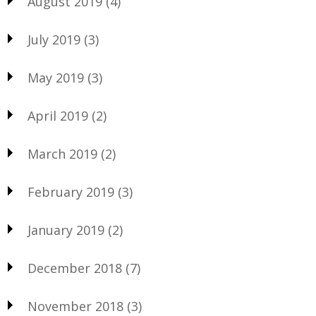
August 2019
(4)
July 2019
(3)
May 2019
(3)
April 2019
(2)
March 2019
(2)
February 2019
(3)
January 2019
(2)
December 2018
(7)
November 2018
(3)