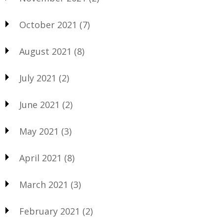
October 2021
(7)
August 2021
(8)
July 2021
(2)
June 2021
(2)
May 2021
(3)
April 2021
(8)
March 2021
(3)
February 2021
(2)