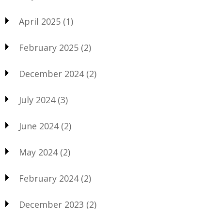
April 2025
(1)
February 2025
(2)
December 2024
(2)
July 2024
(3)
June 2024
(2)
May 2024
(2)
February 2024
(2)
December 2023
(2)