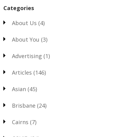
Categories
About Us
(4)
About You
(3)
Advertising
(1)
Articles
(146)
Asian
(45)
Brisbane
(24)
Cairns
(7)