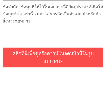
ข้อจํากัด:
ข้อมูลที่ให้ไว้ในเอกสารนี้มีวัตถุประสงค์เพื่อให้
ข้อมูลทั่วไปเท่านั้น และไม่ควรถือเป็นคําแนะนําหรือคำ
สั่งทางกฎหมาย
.
คลิกที่นี่เพื่อดูหรือดาวน์โหลดหน้านี้ในรูป
แบบ PDF