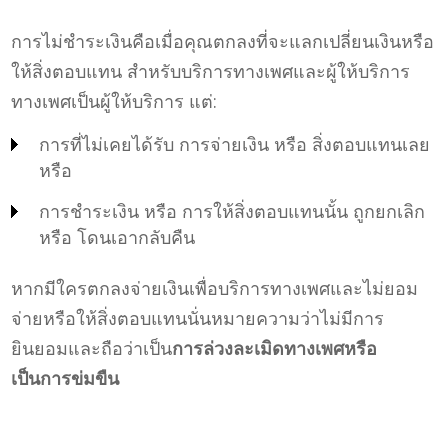
การไม่ชำระเงินคือเมื่อคุณตกลงที่จะแลกเปลี่ยนเงินหรือ
ให้สิ่งตอบแทน สำหรับบริการทางเพศและผู้ให้บริการ
ทางเพศเป็นผู้ให้บริการ แต่:
การที่ไม่เคยได้รับ การจ่ายเงิน หรือ สิ่งตอบแทนเลย
หรือ
การชำระเงิน หรือ การให้สิ่งตอบแทนนั้น ถูกยกเลิก
หรือ โดนเอากลับคืน
หากมีใครตกลงจ่ายเงิน
เพื่อบริการทางเพศ
และไม่ยอม
จ่าย
หรือให้สิ่งตอบแทน
นั่นหมายความว่า
ไม่มีการ
ยินยอมและถือว่าเป็น
การล่วงละเมิดทางเพศ
หรือ
เป็นการข่มขืน