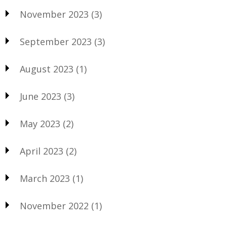
November 2023
(3)
September 2023
(3)
August 2023
(1)
June 2023
(3)
May 2023
(2)
April 2023
(2)
March 2023
(1)
November 2022
(1)