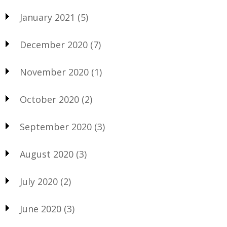
January 2021
(5)
December 2020
(7)
November 2020
(1)
October 2020
(2)
September 2020
(3)
August 2020
(3)
July 2020
(2)
June 2020
(3)