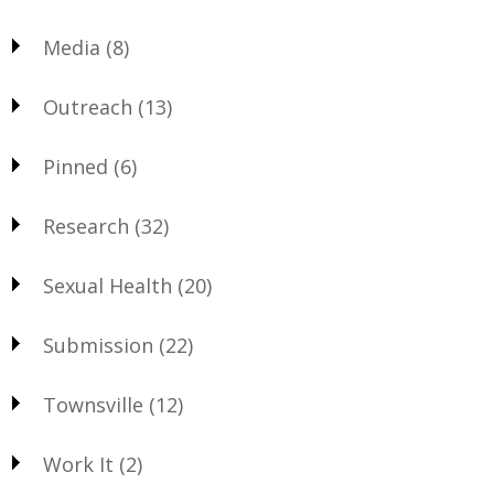
Media
(8)
Outreach
(13)
Pinned
(6)
Research
(32)
Sexual Health
(20)
Submission
(22)
Townsville
(12)
Work It
(2)