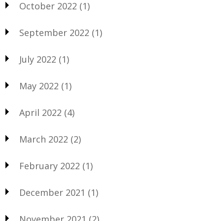
October 2022
(1)
September 2022
(1)
July 2022
(1)
May 2022
(1)
April 2022
(4)
March 2022
(2)
February 2022
(1)
December 2021
(1)
November 2021
(2)