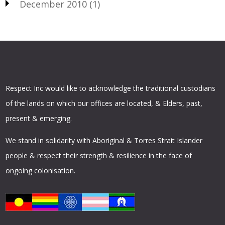
December 2010
(1)
Respect Inc would like to acknowledge the traditional custodians
of the lands on which our offices are located, & Elders, past,
present & emerging.
We stand in solidarity with Aboriginal & Torres Strait Islander
people & respect their strength & resilience in the face of
ongoing colonisation.