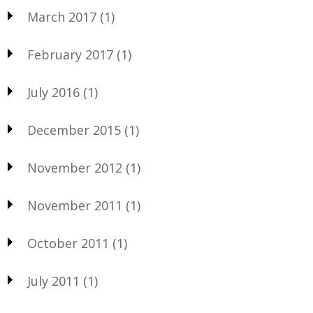
March 2017
(1)
February 2017
(1)
July 2016
(1)
December 2015
(1)
November 2012
(1)
November 2011
(1)
October 2011
(1)
July 2011
(1)