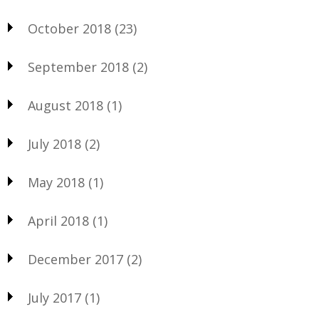
October 2018
(23)
September 2018
(2)
August 2018
(1)
July 2018
(2)
May 2018
(1)
April 2018
(1)
December 2017
(2)
July 2017
(1)