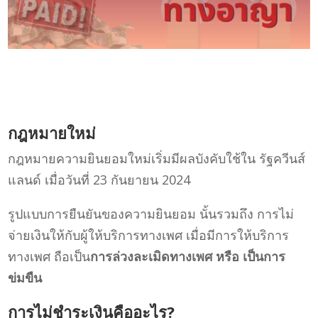
กฎหมายใหม่
กฎหมายความยินยอมใหม่เริ่มมีผลบังคับใช้ใน รัฐควีนส์
แลนด์ เมื่อวันที่ 23 กันยายน 2024
รูปแบบการยืนยันของความยินยอม นั้นรวมถึง การไม่
จ่ายเงินให้กับผู้ให้บริการทางเพศ เมื่อมีการให้บริการ
ทางเพศ ถือเป็น
การล่วงละเมิดทางเพศ หรือ เป็นการ
ข่มขืน
การไม่ชำระเงิน
คืออะไร?