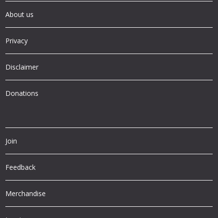
About us
Privacy
Disclaimer
Donations
Join
Feedback
Merchandise