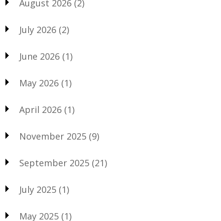
August 2026
(2)
July 2026
(2)
June 2026
(1)
May 2026
(1)
April 2026
(1)
November 2025
(9)
September 2025
(21)
July 2025
(1)
May 2025
(1)