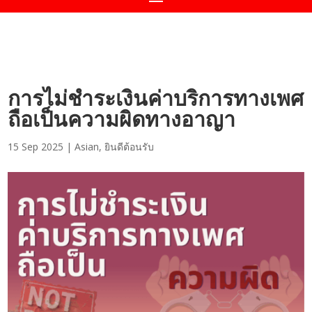
การไม่ชำระเงินค่าบริการทางเพศ
ถือเป็นความผิดทางอาญา
15 Sep 2025
|
Asian
,
ยินดีต้อนรับ