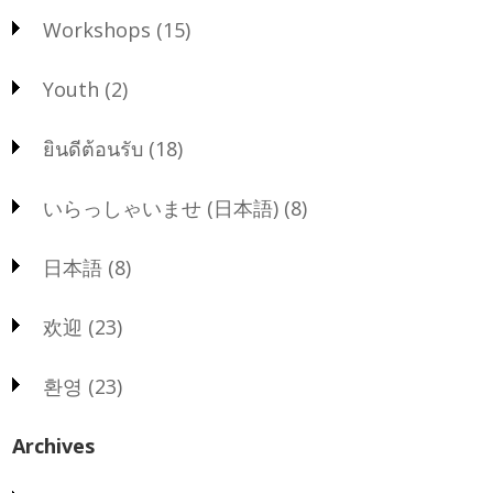
Workshops
(15)
Youth
(2)
ยินดีต้อนรับ
(18)
いらっしゃいませ (日本語)
(8)
日本語
(8)
欢迎
(23)
환영
(23)
Archives