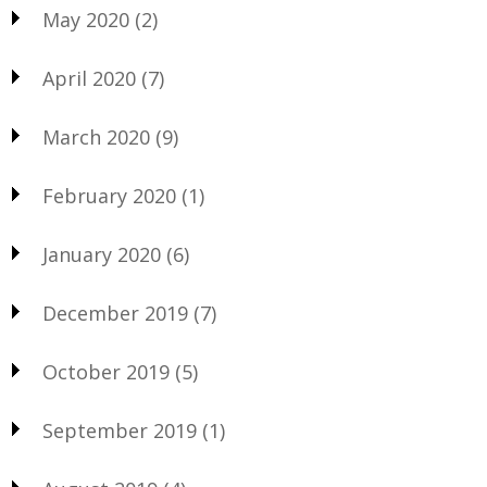
May 2020
(2)
April 2020
(7)
March 2020
(9)
February 2020
(1)
January 2020
(6)
December 2019
(7)
October 2019
(5)
September 2019
(1)