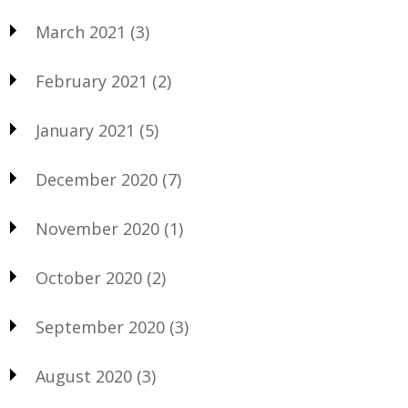
March 2021
(3)
February 2021
(2)
January 2021
(5)
December 2020
(7)
November 2020
(1)
October 2020
(2)
September 2020
(3)
August 2020
(3)