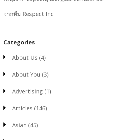
จากทีม Respect Inc
Categories
About Us
(4)
About You
(3)
Advertising
(1)
Articles
(146)
Asian
(45)