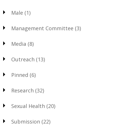
Male
(1)
Management Committee
(3)
Media
(8)
Outreach
(13)
Pinned
(6)
Research
(32)
Sexual Health
(20)
Submission
(22)