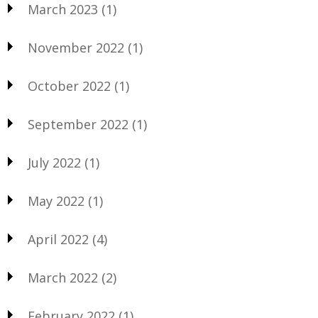
March 2023
(1)
November 2022
(1)
October 2022
(1)
September 2022
(1)
July 2022
(1)
May 2022
(1)
April 2022
(4)
March 2022
(2)
February 2022
(1)