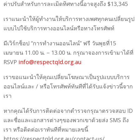
ค่าปรับสำหรับการละเมิดทิศทางนี้อาจสูงถึง $13,345
เราแนะนำให้ผู้ทำงานให้บริการทางเพศทุกคนเปลี่ยนรูป
แบบไปใช้บริการทางออนไลน์หรือทางโทรศัพท์
มีเวิร์กช็อป “การทำงานออนไลน์” ฟรี วันพุธที่15
เมษายน 11.00 น. – 13.00 น. กรุณาจองการเข้ามาได้ที่
RSVP
info@respectqld.org.au
เราขอแนะนำให้คุณเปลี่ยนโฆษณาเป็นรูปแบบบริการ
ออนไลน์และ / หรือโทรศัพท์ทันทีที่ได้รับแจ้งข่าวนี้จาก
เรา
หากคุณได้รับการติดต่อจากตำรวจกรุณาตรวจสอบ ID
และชื่อและเอกสารต่างๆของพวกเขาด้วยส่ง SMS ถึง
เรา หรือติดต่อเราทันทีที่หมายเลขนี้
https://respectqld.org.au/contact-us/