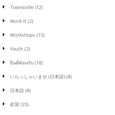
Townsville
(12)
Work It
(2)
Workshops
(15)
Youth
(2)
ยินดีต้อนรับ
(18)
いらっしゃいませ (日本語)
(8)
日本語
(8)
欢迎
(23)