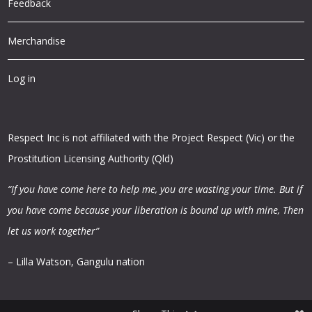
Feedback
Merchandise
Log in
Respect Inc is not affiliated with the Project Respect (Vic) or the
Prostitution Licensing Authority (Qld)
“If you have come here to help me, you are wasting your time.
But if
you have come because your liberation is bound up with mine,
Then
let us work together”
– Lilla Watson, Gangulu nation