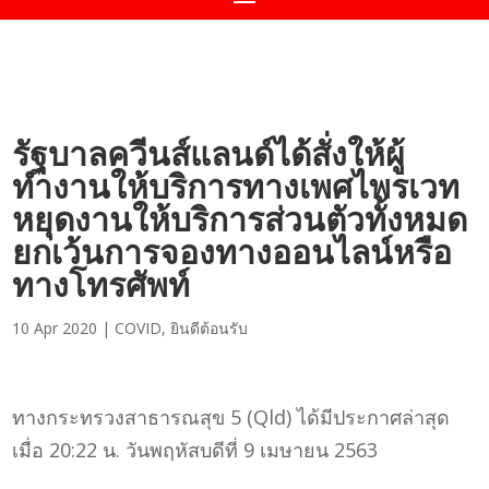
รัฐบาลควีนส์แลนด์ได้สั่งให้ผู้
ทำงานให้บริการทางเพศไพรเวท
หยุดงานให้บริการส่วนตัวทั้งหมด
ยกเว้นการจองทางออนไลน์หรือ
ทางโทรศัพท์
10 Apr 2020
|
COVID
,
ยินดีต้อนรับ
ทางกระทรวงสาธารณสุข 5 (Qld) ได้มีประกาศล่าสุด
เมื่อ 20:22 น. วันพฤหัสบดีที่ 9 เมษายน 2563