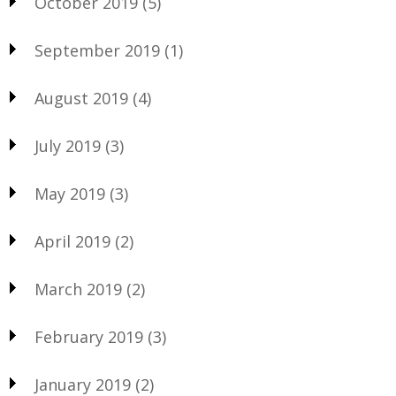
October 2019
(5)
September 2019
(1)
August 2019
(4)
July 2019
(3)
May 2019
(3)
April 2019
(2)
March 2019
(2)
February 2019
(3)
January 2019
(2)