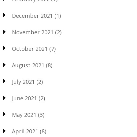
December 2021
(1)
November 2021
(2)
October 2021
(7)
August 2021
(8)
July 2021
(2)
June 2021
(2)
May 2021
(3)
April 2021
(8)