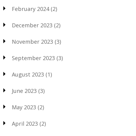
February 2024
(2)
December 2023
(2)
November 2023
(3)
September 2023
(3)
August 2023
(1)
June 2023
(3)
May 2023
(2)
April 2023
(2)