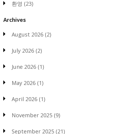
환영
(23)
Archives
August 2026
(2)
July 2026
(2)
June 2026
(1)
May 2026
(1)
April 2026
(1)
November 2025
(9)
September 2025
(21)