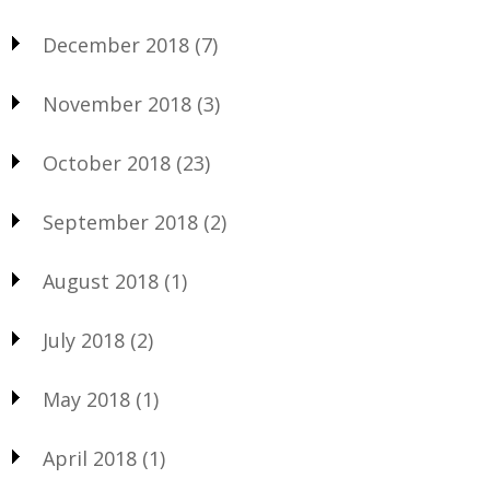
December 2018
(7)
November 2018
(3)
October 2018
(23)
September 2018
(2)
August 2018
(1)
July 2018
(2)
May 2018
(1)
April 2018
(1)