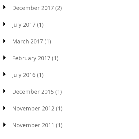
December 2017
(2)
July 2017
(1)
March 2017
(1)
February 2017
(1)
July 2016
(1)
December 2015
(1)
November 2012
(1)
November 2011
(1)