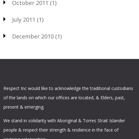
October 2011
(1)
July 2011
(1)
December 2010
(1)
Respect Inc would like to acknowledge the traditional custodians
of the lands on which our offices are located, & Elders, past,
present & emerging.
We stand in solidarity with Aboriginal & Torres Strait Islander
people & respect their strength & resilience in the face of