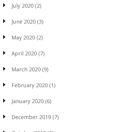
July 2020
(2)
June 2020
(3)
May 2020
(2)
April 2020
(7)
March 2020
(9)
February 2020
(1)
January 2020
(6)
December 2019
(7)