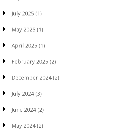
July 2025
(1)
May 2025
(1)
April 2025
(1)
February 2025
(2)
December 2024
(2)
July 2024
(3)
June 2024
(2)
May 2024
(2)