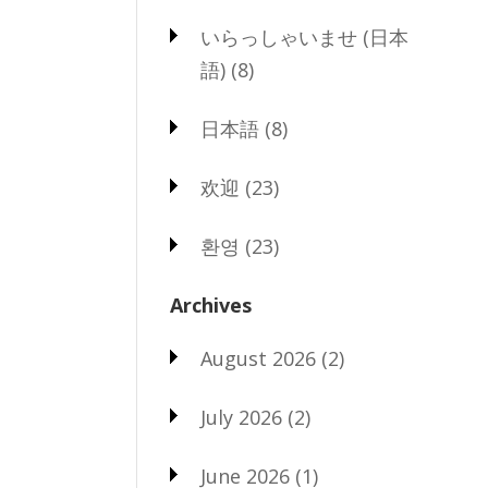
いらっしゃいませ (日本
語)
(8)
日本語
(8)
欢迎
(23)
환영
(23)
Archives
August 2026
(2)
July 2026
(2)
June 2026
(1)