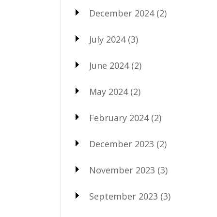
December 2024
(2)
July 2024
(3)
June 2024
(2)
May 2024
(2)
February 2024
(2)
December 2023
(2)
November 2023
(3)
September 2023
(3)