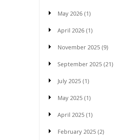
May 2026
(1)
April 2026
(1)
November 2025
(9)
September 2025
(21)
July 2025
(1)
May 2025
(1)
April 2025
(1)
February 2025
(2)