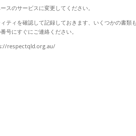
ベースのサービスに変更してください。
ティティを確認して記録しておきます、いくつかの書類
の番号にすぐにご連絡ください。
espectqld.org.au/