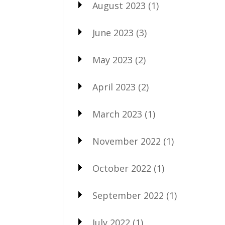
August 2023
(1)
June 2023
(3)
May 2023
(2)
April 2023
(2)
March 2023
(1)
November 2022
(1)
October 2022
(1)
September 2022
(1)
July 2022
(1)